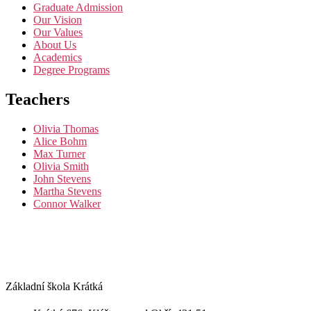
Graduate Admission
Our Vision
Our Values
About Us
Academics
Degree Programs
Teachers
Olivia Thomas
Alice Bohm
Max Turner
Olivia Smith
John Stevens
Martha Stevens
Connor Walker
Základní škola Krátká