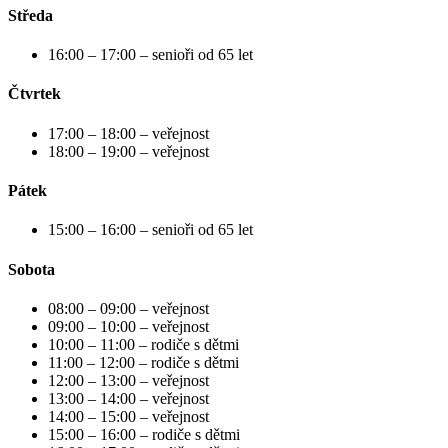
Středa
16:00 – 17:00 – senioři od 65 let
Čtvrtek
17:00 – 18:00 – veřejnost
18:00 – 19:00 – veřejnost
Pátek
15:00 – 16:00 – senioři od 65 let
Sobota
08:00 – 09:00 – veřejnost
09:00 – 10:00 – veřejnost
10:00 – 11:00 – rodiče s dětmi
11:00 – 12:00 – rodiče s dětmi
12:00 – 13:00 – veřejnost
13:00 – 14:00 – veřejnost
14:00 – 15:00 – veřejnost
15:00 – 16:00 – rodiče s dětmi