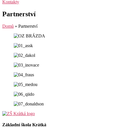
Kontakty
Partnerství
Domů
»
Partnerství
Základní škola Krátká