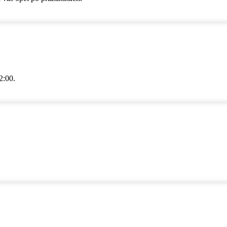
2:00.