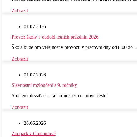
Zobrazit
01.07.2026
Provoz školy v období letních prázdnin 2026
Škola bude pro veřejnost v provozu v pracovní dny od 8:00 do 1
Zobrazit
01.07.2026
Slavnostní rozloučení s 9. ročníky
Sbohem, deváťáci… a hodně štěstí na nové cestě!
Zobrazit
26.06.2026
Zoopark v Chomutově