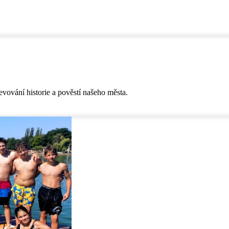
vování historie a pověstí našeho města.