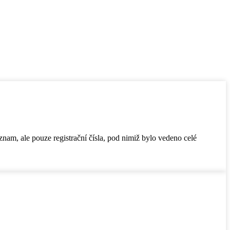
am, ale pouze registrační čísla, pod nimiž bylo vedeno celé