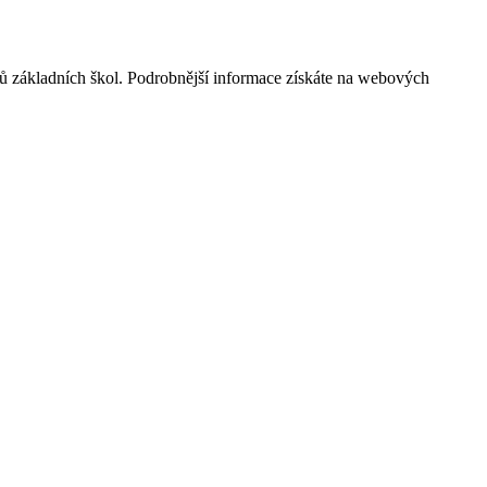
níků základních škol. Podrobnější informace získáte na webových