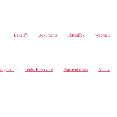
Bakaláři
Dokumenty
Jídelníček
Webmail
togalerie
Tenis: Rezervace
Pracovní místa
Archiv