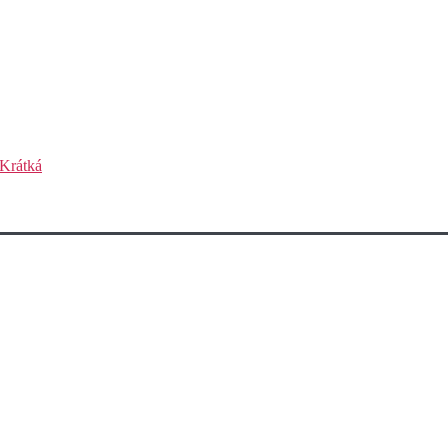
Krátká