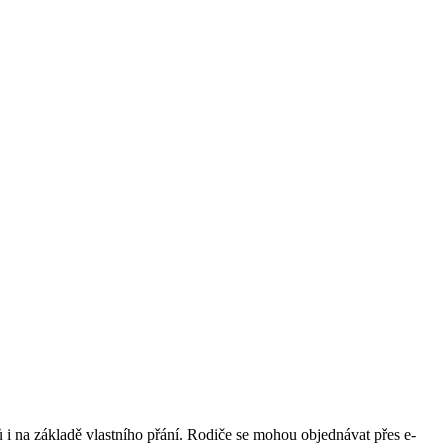
ů i na základě vlastního přání. Rodiče se mohou objednávat přes e-