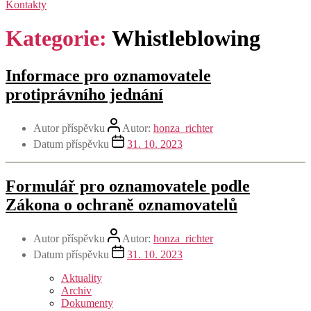
Kontakty
Kategorie:
Whistleblowing
Informace pro oznamovatele
protiprávního jednání
Autor příspěvku
Autor:
honza_richter
Datum příspěvku
31. 10. 2023
Formulář pro oznamovatele podle
Zákona o ochraně oznamovatelů
Autor příspěvku
Autor:
honza_richter
Datum příspěvku
31. 10. 2023
Aktuality
Archiv
Dokumenty