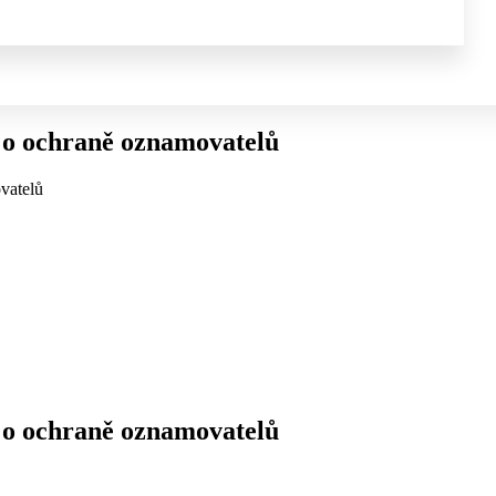
 o ochraně oznamovatelů
vatelů
 o ochraně oznamovatelů