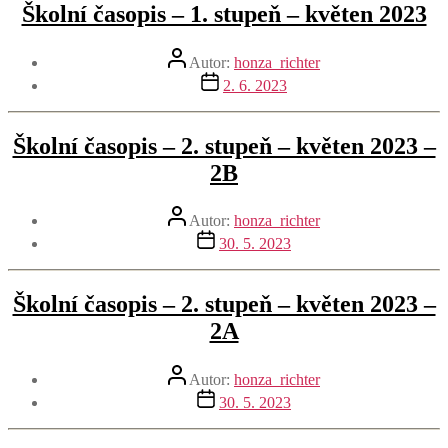
Školní časopis – 1. stupeň – květen 2023
Autor
Autor:
honza_richter
příspěvku
Datum
2. 6. 2023
příspěvku
Školní časopis – 2. stupeň – květen 2023 –
2B
Autor
Autor:
honza_richter
příspěvku
Datum
30. 5. 2023
příspěvku
Školní časopis – 2. stupeň – květen 2023 –
2A
Autor
Autor:
honza_richter
příspěvku
Datum
30. 5. 2023
příspěvku