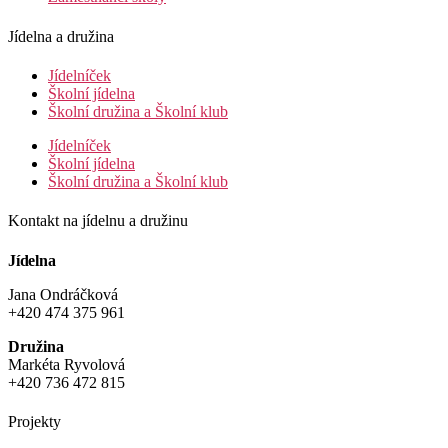
Jídelna a družina
Jídelníček
Školní jídelna
Školní družina a Školní klub
Jídelníček
Školní jídelna
Školní družina a Školní klub
Kontakt na jídelnu a družinu
Jídelna
Jana Ondráčková
+420 474 375 961
Družina
Markéta Ryvolová
+420 736 472 815
Projekty