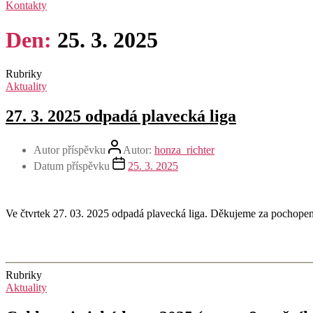
Kontakty
Den:
25. 3. 2025
Rubriky
Aktuality
27. 3. 2025 odpadá plavecká liga
Autor příspěvku
Autor:
honza_richter
Datum příspěvku
25. 3. 2025
Ve čtvrtek 27. 03. 2025 odpadá plavecká liga. Děkujeme za pochopen
Rubriky
Aktuality