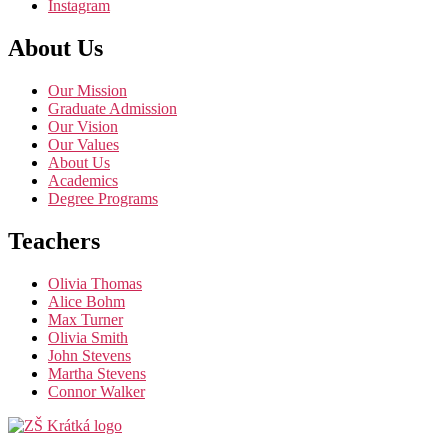
Instagram
About Us
Our Mission
Graduate Admission
Our Vision
Our Values
About Us
Academics
Degree Programs
Teachers
Olivia Thomas
Alice Bohm
Max Turner
Olivia Smith
John Stevens
Martha Stevens
Connor Walker