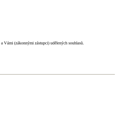
1 a Vámi (zákonnými zástupci) udělených souhlasů.