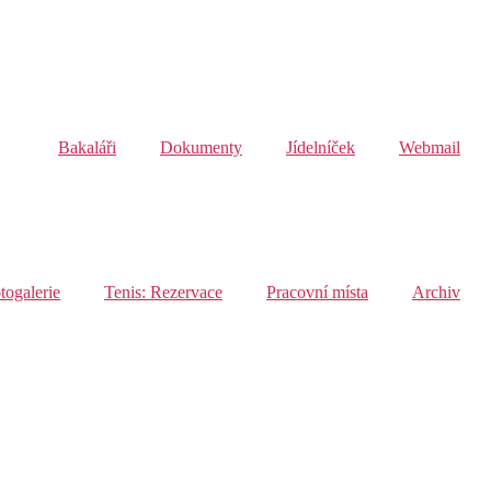
Bakaláři
Dokumenty
Jídelníček
Webmail
togalerie
Tenis: Rezervace
Pracovní místa
Archiv