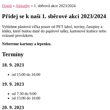
Domů
»
Aktuality
»
1. sběrová akce 2023/2024
Přidej se k naší 1. sběrové akci 2023/2024
Vybíráme plastová víčka pouze od PET lahví, noviny, časopisy a
letáky, které budou dané do papírové tašky, kartonové krabice nebo
svázané provázkem.
Nebereme kartony a lepenku.
Termíny
18. 9. 2023
od 15:00 do 16:00
19. 9. 2023
od 7:30 do 9:00
od 15:00 do 16:00
20. 9. 2023