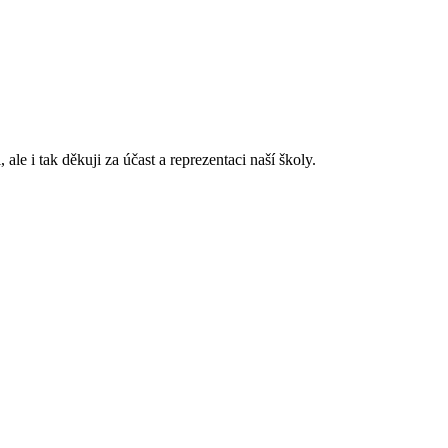
i tak děkuji za účast a reprezentaci naší školy.