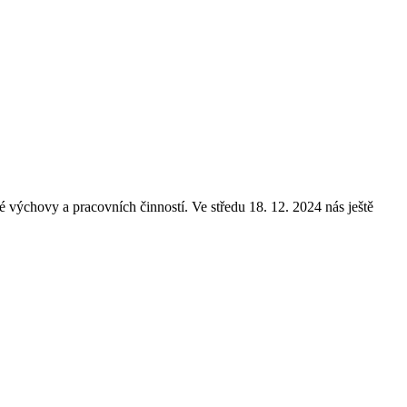
 výchovy a pracovních činností. Ve středu 18. 12. 2024 nás ještě