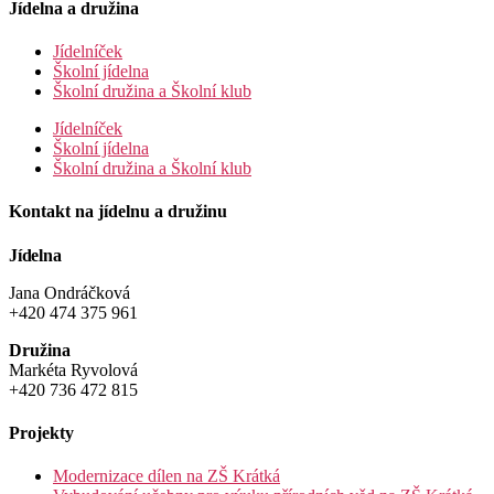
Jídelna a družina
Jídelníček
Školní jídelna
Školní družina a Školní klub
Jídelníček
Školní jídelna
Školní družina a Školní klub
Kontakt na jídelnu a družinu
Jídelna
Jana Ondráčková
+420 474 375 961
Družina
Markéta Ryvolová
+420 736 472 815
Projekty
Modernizace dílen na ZŠ Krátká