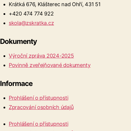
Krátká 676, Klášterec nad Ohří, 431 51
+420 474 774 922
skola@zskratka.cz
Dokumenty
Výroční zpráva 2024-2025
Povinně zveřejňované dokumenty
Informace
Prohlášení o přístupnosti
Zpracování osobních údajů
Prohlášení o přístupnosti