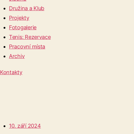
Družina a Klub
Projekty
Fotogalerie
Tenis: Rezervace
Pracovní místa
Archiv
Kontakty
10. září 2024