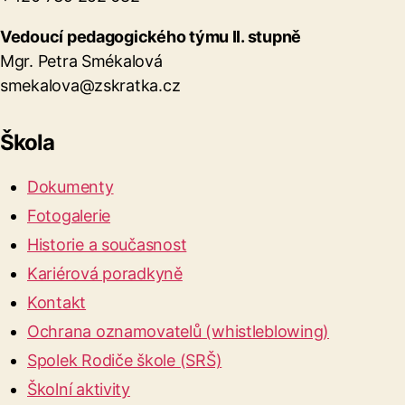
Vedoucí pedagogického týmu II. stupně
Mgr. Petra Smékalová
smekalova@zskratka.cz
Škola
Dokumenty
Fotogalerie
Historie a současnost
Kariérová poradkyně
Kontakt
Ochrana oznamovatelů (whistleblowing)
Spolek Rodiče škole (SRŠ)
Školní aktivity