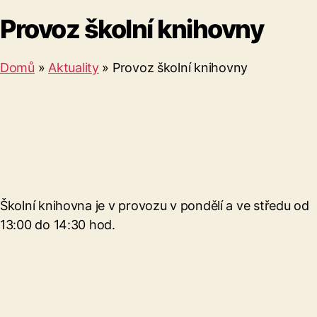
Provoz školní knihovny
Domů
»
Aktuality
»
Provoz školní knihovny
Školní knihovna je v provozu v pondělí a ve středu od
13:00 do 14:30 hod.