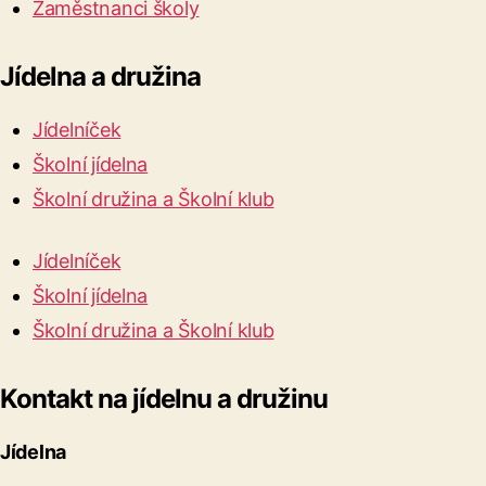
Zaměstnanci školy
Jídelna a družina
Jídelníček
Školní jídelna
Školní družina a Školní klub
Jídelníček
Školní jídelna
Školní družina a Školní klub
Kontakt na jídelnu a družinu
Jídelna