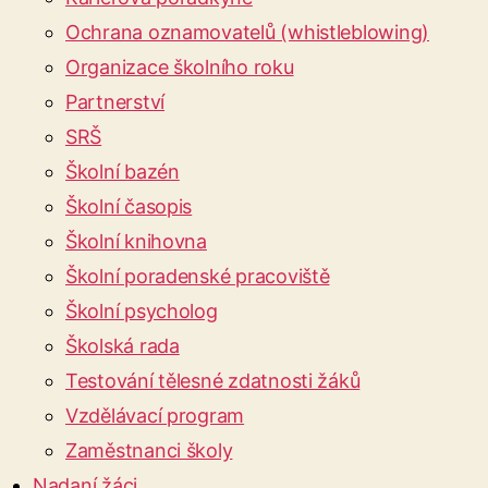
Ochrana oznamovatelů (whistleblowing)
Organizace školního roku
Partnerství
SRŠ
Školní bazén
Školní časopis
Školní knihovna
Školní poradenské pracoviště
Školní psycholog
Školská rada
Testování tělesné zdatnosti žáků
Vzdělávací program
Zaměstnanci školy
Nadaní žáci