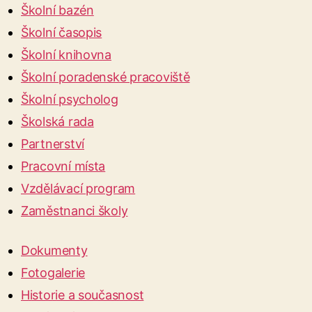
Školní bazén
Školní časopis
Školní knihovna
Školní poradenské pracoviště
Školní psycholog
Školská rada
Partnerství
Pracovní místa
Vzdělávací program
Zaměstnanci školy
Dokumenty
Fotogalerie
Historie a současnost