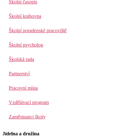
Školní časopis
Školní knihovna
Školní poradenské pracoviště
Školní psycholog
Školská rada
Partnerství
Pracovní místa
Vzdělávací program
Zaměstnanci školy
Jídelna a družina