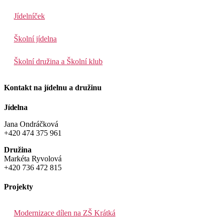
Jídelníček
Školní jídelna
Školní družina a Školní klub
Kontakt na jídelnu a družinu
Jídelna
Jana Ondráčková
+420 474 375 961
Družina
Markéta Ryvolová
+420 736 472 815
Projekty
Modernizace dílen na ZŠ Krátká