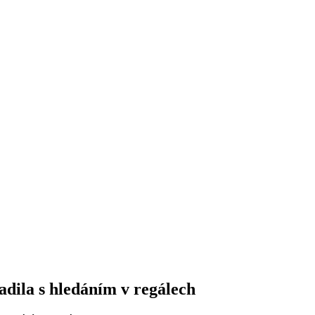
radila s hledáním v regálech