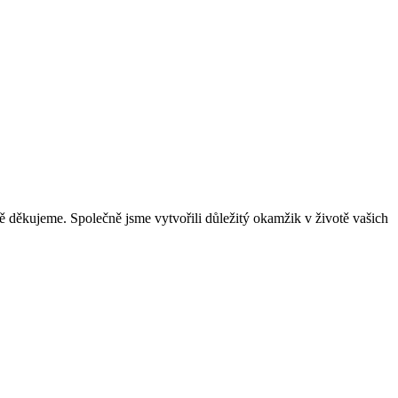
ně děkujeme. Společně jsme vytvořili důležitý okamžik v životě vašich