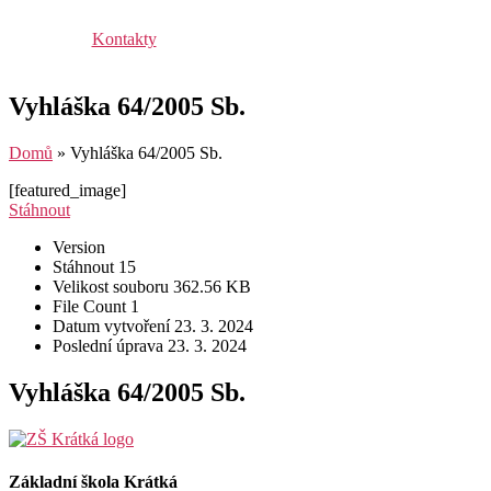
Kontakty
Vyhláška 64/2005 Sb.
Domů
»
Vyhláška 64/2005 Sb.
[featured_image]
Stáhnout
Version
Stáhnout
15
Velikost souboru
362.56 KB
File Count
1
Datum vytvoření
23. 3. 2024
Poslední úprava
23. 3. 2024
Vyhláška 64/2005 Sb.
Základní škola Krátká