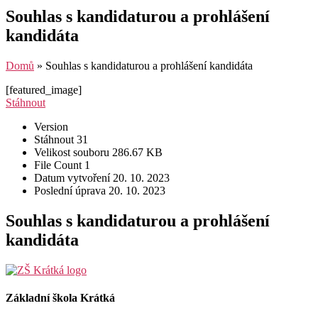
Souhlas s kandidaturou a prohlášení
kandidáta
Domů
»
Souhlas s kandidaturou a prohlášení kandidáta
[featured_image]
Stáhnout
Version
Stáhnout
31
Velikost souboru
286.67 KB
File Count
1
Datum vytvoření
20. 10. 2023
Poslední úprava
20. 10. 2023
Souhlas s kandidaturou a prohlášení
kandidáta
Základní škola Krátká