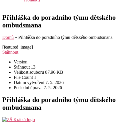
Přihláška do poradního týmu dětského
ombudsmana
Domů
»
Přihláška do poradního týmu dětského ombudsmana
[featured_image]
Stáhnout
Version
Stáhnout
13
Velikost souboru
87.96 KB
File Count
1
Datum vytvoření
7. 5. 2026
Poslední úprava
7. 5. 2026
Přihláška do poradního týmu dětského
ombudsmana