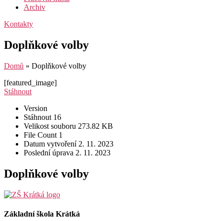
Archiv
Kontakty
Doplňkové volby
Domů
»
Doplňkové volby
[featured_image]
Stáhnout
Version
Stáhnout
16
Velikost souboru
273.82 KB
File Count
1
Datum vytvoření
2. 11. 2023
Poslední úprava
2. 11. 2023
Doplňkové volby
Základní škola Krátká