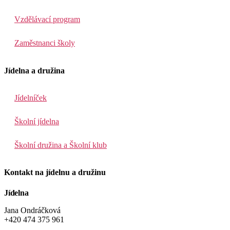
Vzdělávací program
Zaměstnanci školy
Jídelna a družina
Jídelníček
Školní jídelna
Školní družina a Školní klub
Kontakt na jídelnu a družinu
Jídelna
Jana Ondráčková
+420 474 375 961