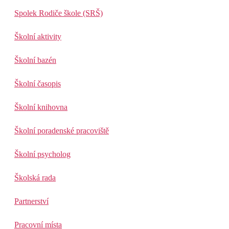
Spolek Rodiče škole (SRŠ)
Školní aktivity
Školní bazén
Školní časopis
Školní knihovna
Školní poradenské pracoviště
Školní psycholog
Školská rada
Partnerství
Pracovní místa