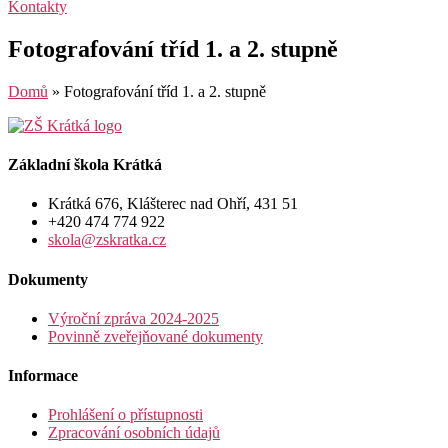
Kontakty
Fotografování tříd 1. a 2. stupně
Domů
»
Fotografování tříd 1. a 2. stupně
Základní škola Krátká
Krátká 676, Klášterec nad Ohří, 431 51
+420 474 774 922
skola@zskratka.cz
Dokumenty
Výroční zpráva 2024-2025
Povinně zveřejňované dokumenty
Informace
Prohlášení o přístupnosti
Zpracování osobních údajů