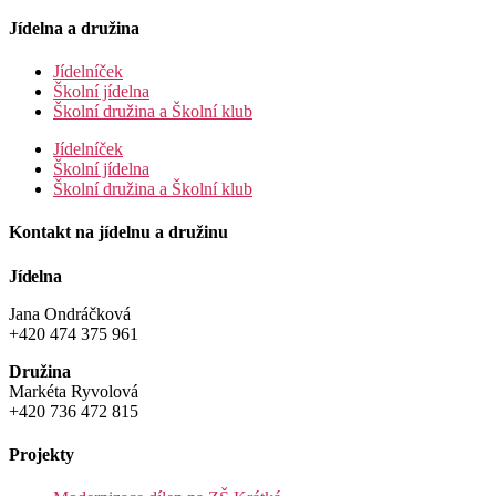
Jídelna a družina
Jídelníček
Školní jídelna
Školní družina a Školní klub
Jídelníček
Školní jídelna
Školní družina a Školní klub
Kontakt na jídelnu a družinu
Jídelna
Jana Ondráčková
+420 474 375 961
Družina
Markéta Ryvolová
+420 736 472 815
Projekty