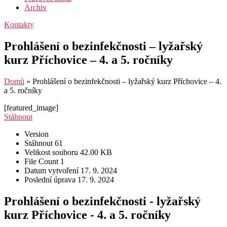
Archiv
Kontakty
Prohlášení o bezinfekčnosti – lyžařský
kurz Příchovice – 4. a 5. ročníky
Domů
»
Prohlášení o bezinfekčnosti – lyžařský kurz Příchovice – 4.
a 5. ročníky
[featured_image]
Stáhnout
Version
Stáhnout
61
Velikost souboru
42.00 KB
File Count
1
Datum vytvoření
17. 9. 2024
Poslední úprava
17. 9. 2024
Prohlášení o bezinfekčnosti - lyžařský
kurz Příchovice - 4. a 5. ročníky